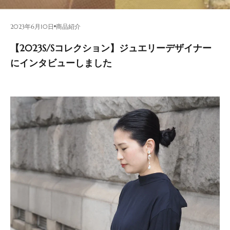
2023年6月10日
商品紹介
【2023S/Sコレクション】ジュエリーデザイナー
にインタビューしました