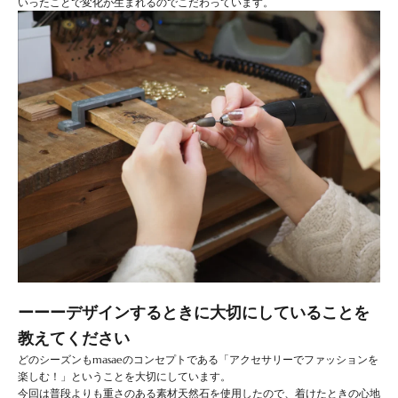
いったことで変化が生まれるのでこだわっています。
ーーーデザインするときに大切にしていることを
教えてください
どのシーズンもmasaeのコンセプトである「アクセサリーでファッションを
楽しむ！」ということを大切にしています。
今回は普段よりも重さのある素材天然石を使用したので、着けたときの心地