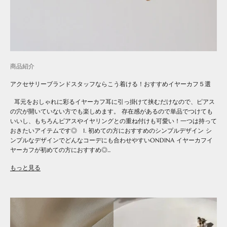
商品紹介
アクセサリーブランドスタッフならこう着ける！おすすめイヤーカフ５選
耳元をおしゃれに彩るイヤーカフ耳に引っ掛けて挟むだけなので、ピアス
の穴が開いていない方でも楽しめます。 存在感があるので単品でつけても
いいし、もちろんピアスやイヤリングとの重ね付けも可愛い！一つは持って
おきたいアイテムです◎ 1. 初めての方におすすめのシンプルデザイン シ
ンプルなデザインでどんなコーデにも合わせやすいONDINA イヤーカフイ
ヤーカフが初めての方におすすめ◎...
もっと見る