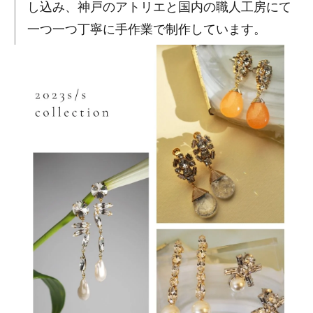
し込み、神戸のアトリエと国内の職人工房にて
一つ一つ丁寧に手作業で制作しています。