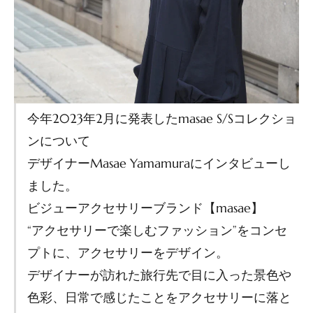
今年2023年2月に発表したmasae S/Sコレクショ
ンについて
デザイナーMasae Yamamuraにインタビューし
ました。
ビジューアクセサリーブランド【masae】
“アクセサリーで楽しむファッション”をコンセ
プトに、アクセサリーをデザイン。
デザイナーが訪れた旅行先で目に入った景色や
色彩、日常で感じたことをアクセサリーに落と