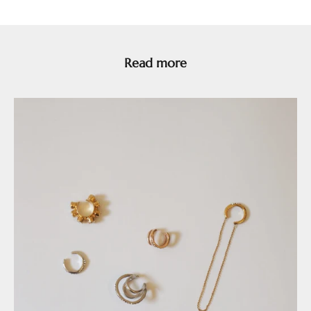
Read more