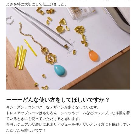
よさを特に大切にして仕上げました。
ーーーどんな使い方をしてほしいですか？
今シーズン、コンパクトなデザインが多くなっています。
ドレスアップシーンはもちろん、シャツやデニムなどのシンプルな洋服を着
ているときにも使っていただけると思います。
普段カジュアルな装いにあまりビジューを使わないという方にも挑戦してい
ただけたら嬉しいです！