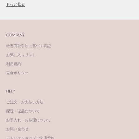
もっと見る
COMPANY
特定商取引法に基づく表記
お気に入りリスト
利用規約
返金ポリシー
HELP
ご注文・お支払い方法
配送・返品について
お手入れ・お修理について
お問い合わせ
アトリエショップご来店予約