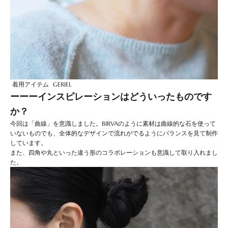
着用アイテム
GERIEL
ーーーインスピレーションはどういったものです
か？
今回は「曲線」を意識しました。BIRVAのように素材は曲線的な石を使って
いないものでも、全体的なデザインで流れがでるようにバランスを見て制作
しています。
また、四角や丸といった違う形のコラボレーションも意識して取り入れまし
た。