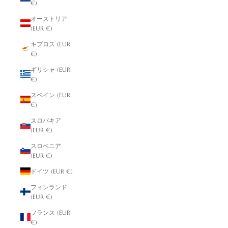
€)
オーストリア
(EUR €)
キプロス (EUR
€)
ギリシャ (EUR
€)
スペイン (EUR
€)
スロバキア
(EUR €)
スロベニア
(EUR €)
ドイツ (EUR €)
フィンランド
(EUR €)
フランス (EUR
€)