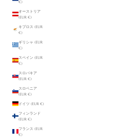
€)
オーストリア
(EUR €)
キプロス (EUR
€)
ギリシャ (EUR
€)
スペイン (EUR
€)
スロバキア
(EUR €)
スロベニア
(EUR €)
ドイツ (EUR €)
フィンランド
(EUR €)
フランス (EUR
€)