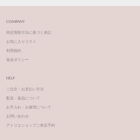
COMPANY
特定商取引法に基づく表記
お気に入りリスト
利用規約
返金ポリシー
HELP
ご注文・お支払い方法
配送・返品について
お手入れ・お修理について
お問い合わせ
アトリエショップご来店予約