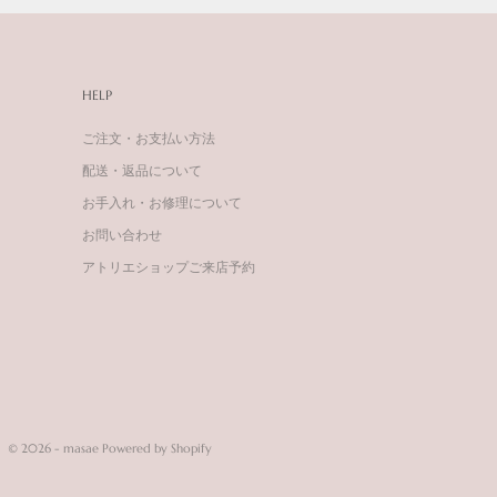
HELP
ご注文・お支払い方法
配送・返品について
お手入れ・お修理について
お問い合わせ
アトリエショップご来店予約
© 2026 - masae Powered by Shopify