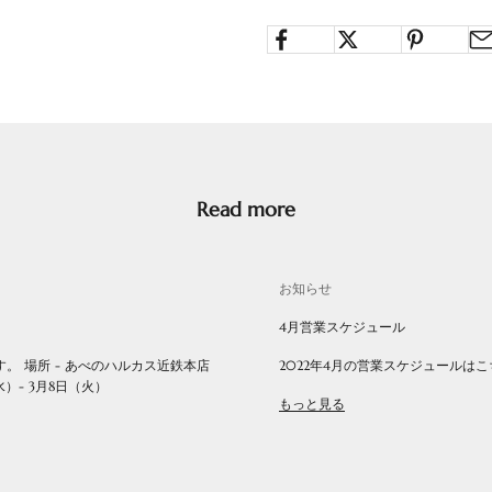
Read more
お知らせ
4月営業スケジュール
 場所 - あべのハルカス近鉄本店
2022年4月の営業スケジュールは
）- 3月8日（火）
もっと見る