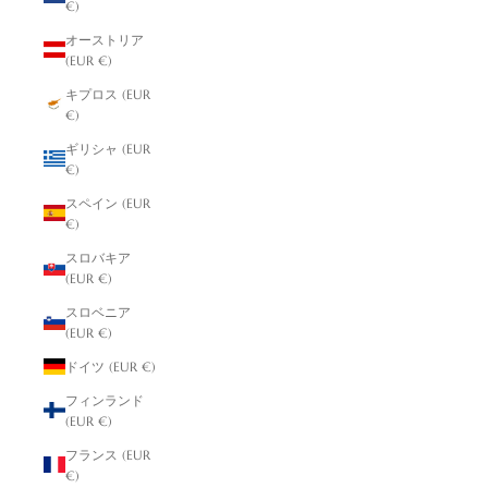
€)
オーストリア
(EUR €)
キプロス (EUR
€)
ギリシャ (EUR
€)
スペイン (EUR
€)
スロバキア
(EUR €)
スロベニア
(EUR €)
ドイツ (EUR €)
フィンランド
(EUR €)
フランス (EUR
€)