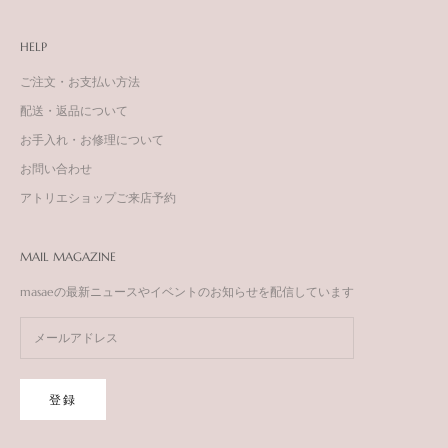
HELP
ご注文・お支払い方法
配送・返品について
お手入れ・お修理について
お問い合わせ
アトリエショップご来店予約
MAIL MAGAZINE
masaeの最新ニュースやイベントのお知らせを配信しています
登録