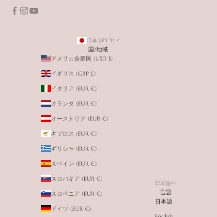
日本 (JPY ¥)
国/地域
アメリカ合衆国 (USD $)
イギリス (GBP £)
イタリア (EUR €)
オランダ (EUR €)
オーストリア (EUR €)
キプロス (EUR €)
ギリシャ (EUR €)
スペイン (EUR €)
スロバキア (EUR €)
日本語
言語
スロベニア (EUR €)
日本語
ドイツ (EUR €)
English