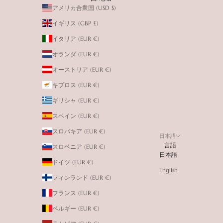
アメリカ合衆国 (USD $)
イギリス (GBP £)
イタリア (EUR €)
オランダ (EUR €)
オーストリア (EUR €)
キプロス (EUR €)
ギリシャ (EUR €)
スペイン (EUR €)
スロバキア (EUR €)
日本語
言語
スロベニア (EUR €)
日本語
ドイツ (EUR €)
English
フィンランド (EUR €)
フランス (EUR €)
ベルギー (EUR €)