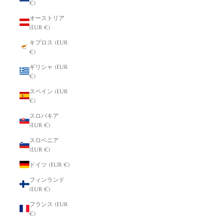
€)
オーストリア
(EUR €)
キプロス (EUR
€)
ギリシャ (EUR
€)
スペイン (EUR
€)
スロバキア
(EUR €)
スロベニア
(EUR €)
ドイツ (EUR €)
フィンランド
(EUR €)
フランス (EUR
€)