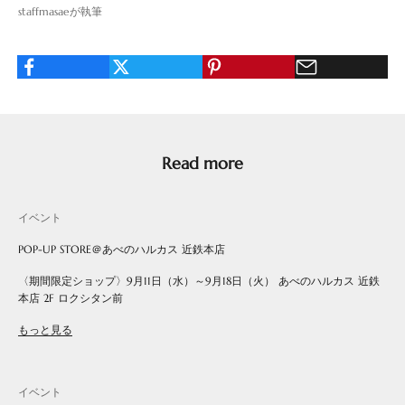
staffmasaeが執筆
Read more
イベント
POP-UP STORE＠あべのハルカス 近鉄本店
〈期間限定ショップ〉9月11日（水）～9月18日（火） あべのハルカス 近鉄
本店 2F ロクシタン前
もっと見る
イベント