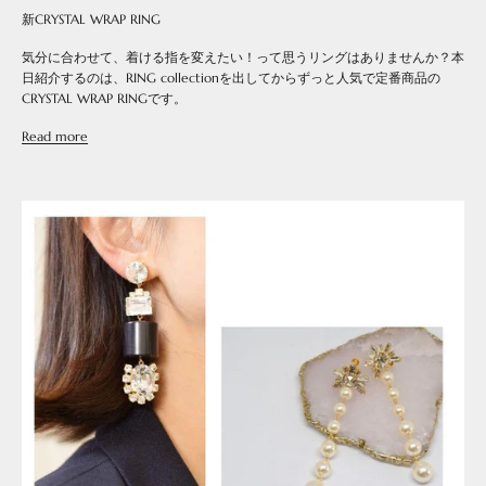
新CRYSTAL WRAP RING
気分に合わせて、着ける指を変えたい！って思うリングはありませんか？本
日紹介するのは、RING collectionを出してからずっと人気で定番商品の
CRYSTAL WRAP RINGです。
Read more