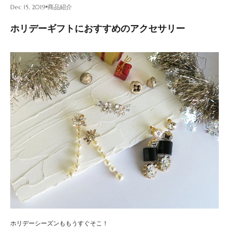
Dec 15, 2019
商品紹介
ホリデーギフトにおすすめのアクセサリー
ホリデーシーズンももうすぐそこ！