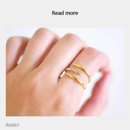
Read more
商品紹介