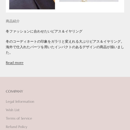
商品紹介
冬ファッションに合わせたいピアス＆イヤリング
冬のコーディネートの印象をガラリと変えれる大ぶりピアス＆イヤリング。
海外で仕入れたパーツを用いたインパクトのあるデザインの商品が揃いまし
た。
Read more
COMPANY
Legal Information
Wish List
Terms of Service
Refund Policy