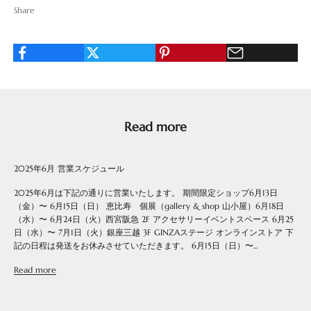
Share
Read more
2025年6月 営業スケジュール
2025年6月は下記の通りに営業いたします。 期間限定ショップ6月13日
（金）〜 6月15日（日） 恵比寿 個展（gallery & shop 山小屋）6月18日
（水）〜 6月24日（火）西宮阪急 2F アクセサリーイベントスペース 6月25
日（水）〜 7月1日（火）銀座三越 3F GINZAステージ オンラインストア 下
記の日程は発送をお休みさせていただきます。 6月15日（日）〜...
Read more