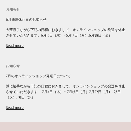
お知らせ
6月発送休止日のお知らせ
大変勝手ながら下記の日程におきまして、オンラインショップの発送を休止
させていただきます。6月13日（木）~6月17日（月）,6月28日（金）
Read more
お知らせ
7月のオンラインショップ発送日について
誠に勝手ながら下記の日程におきまして、オンラインショップの発送を休止
させていただきます。 7月4日（木）~ 7月15日（月）7月22日（月）, 23日
（火）, 31日（水）
Read more