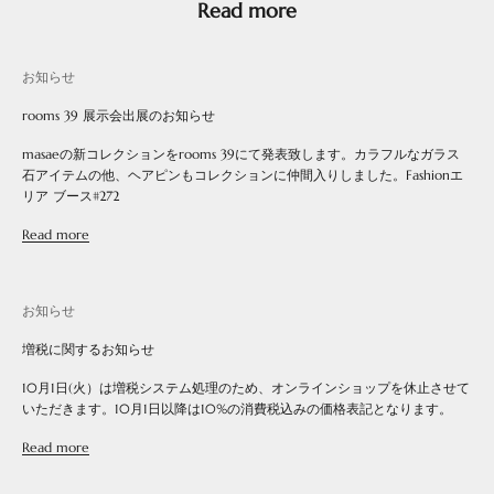
Read more
お知らせ
rooms 39 展示会出展のお知らせ
masaeの新コレクションをrooms 39にて発表致します。カラフルなガラス
石アイテムの他、ヘアピンもコレクションに仲間入りしました。Fashionエ
リア ブース#272
Read more
お知らせ
増税に関するお知らせ
10月1日(火）は増税システム処理のため、オンラインショップを休止させて
いただきます。10月1日以降は10%の消費税込みの価格表記となります。
Read more