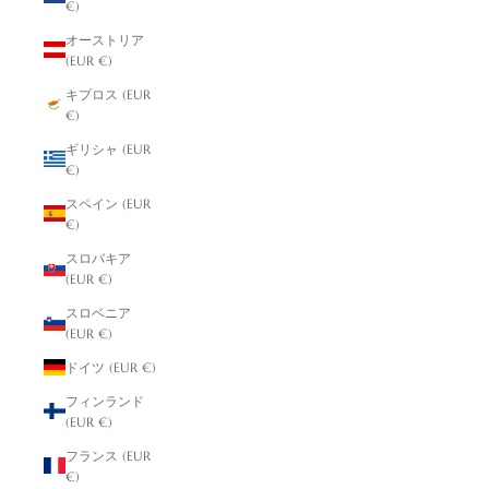
€)
オーストリア
(EUR €)
キプロス (EUR
€)
ギリシャ (EUR
€)
スペイン (EUR
€)
スロバキア
(EUR €)
スロベニア
(EUR €)
ドイツ (EUR €)
フィンランド
(EUR €)
フランス (EUR
€)