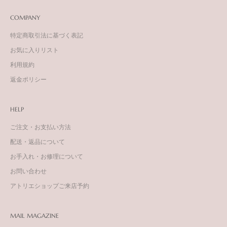
COMPANY
特定商取引法に基づく表記
お気に入りリスト
利用規約
返金ポリシー
HELP
ご注文・お支払い方法
配送・返品について
お手入れ・お修理について
お問い合わせ
アトリエショップご来店予約
MAIL MAGAZINE