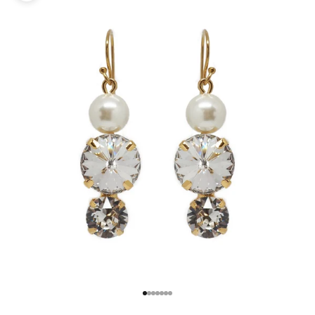
項目に移動する 1
項目に移動する 2
項目に移動する 3
項目に移動する 4
項目に移動する 5
項目に移動する 6
項目に移動する 7