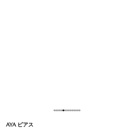
項目に移動する 1
項目に移動する 2
項目に移動する 3
項目に移動する 4
項目に移動する 5
項目に移動する 6
項目に移動する 7
項目に移動する 8
項目に移動する 9
項目に移動する 10
項目に移動する 11
項目に移動する 12
項目に移動する 13
項目に移動する 14
項目に移動する 15
AYA ピアス