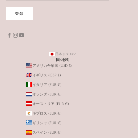
登録
日本 (JPY ¥)
国/地域
アメリカ合衆国 (USD $)
イギリス (GBP £)
イタリア (EUR €)
オランダ (EUR €)
オーストリア (EUR €)
キプロス (EUR €)
ギリシャ (EUR €)
スペイン (EUR €)