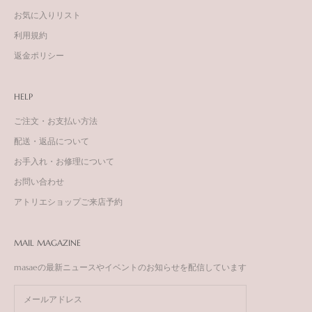
お気に入りリスト
利用規約
返金ポリシー
HELP
ご注文・お支払い方法
配送・返品について
お手入れ・お修理について
お問い合わせ
アトリエショップご来店予約
MAIL MAGAZINE
masaeの最新ニュースやイベントのお知らせを配信しています