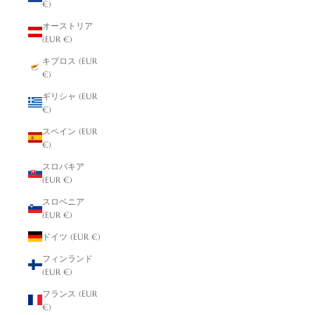
€)
オーストリア
(EUR €)
キプロス (EUR
€)
ギリシャ (EUR
€)
スペイン (EUR
€)
スロバキア
(EUR €)
スロベニア
(EUR €)
ドイツ (EUR €)
フィンランド
(EUR €)
フランス (EUR
€)