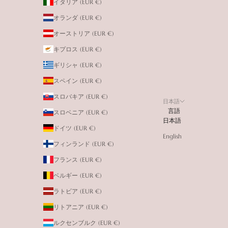
イタリア (EUR €)
オランダ (EUR €)
オーストリア (EUR €)
キプロス (EUR €)
ギリシャ (EUR €)
スペイン (EUR €)
スロバキア (EUR €)
日本語
言語
スロベニア (EUR €)
日本語
ドイツ (EUR €)
English
フィンランド (EUR €)
フランス (EUR €)
ベルギー (EUR €)
ラトビア (EUR €)
リトアニア (EUR €)
ルクセンブルク (EUR €)