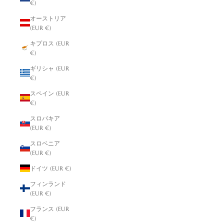
€)
オーストリア
(EUR €)
キプロス (EUR
€)
ギリシャ (EUR
€)
スペイン (EUR
€)
スロバキア
(EUR €)
スロベニア
(EUR €)
ドイツ (EUR €)
フィンランド
(EUR €)
フランス (EUR
€)