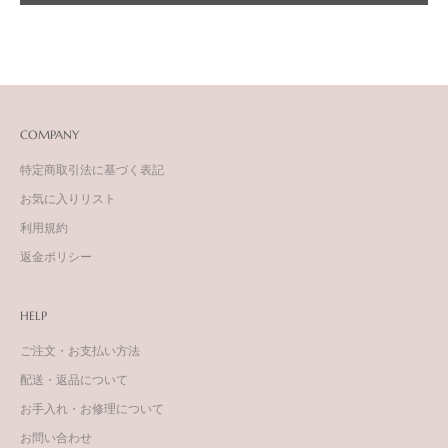
COMPANY
特定商取引法に基づく表記
お気に入りリスト
利用規約
返金ポリシー
HELP
ご注文・お支払い方法
配送・返品について
お手入れ・お修理について
お問い合わせ