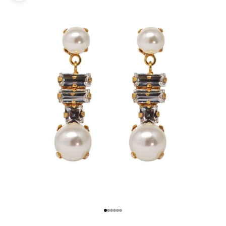
項目に移動する 1
項目に移動する 2
項目に移動する 3
項目に移動する 4
項目に移動する 5
項目に移動する 6