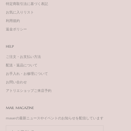
特定商取引法に基づく表記
お気に入りリスト
利用規約
返金ポリシー
HELP
ご注文・お支払い方法
配送・返品について
お手入れ・お修理について
お問い合わせ
アトリエショップご来店予約
MAIL MAGAZINE
masaeの最新ニュースやイベントのお知らせを配信しています