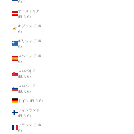
€)
オーストリア
(EUR €)
キプロス (EUR
€)
ギリシャ (EUR
€)
スペイン (EUR
€)
スロバキア
(EUR €)
スロベニア
(EUR €)
ドイツ (EUR €)
フィンランド
(EUR €)
フランス (EUR
€)