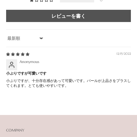
0
レビューを書く
Sort by
12/15/2022
Anonymous
小ぶりですが可愛いです
小ぶりですが、十分存在感があって可愛いです。パールが上品さをプラスし
てくれます。とても使いやすいです。
COMPANY