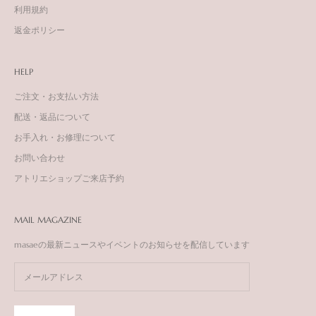
利用規約
返金ポリシー
HELP
ご注文・お支払い方法
配送・返品について
お手入れ・お修理について
お問い合わせ
アトリエショップご来店予約
MAIL MAGAZINE
masaeの最新ニュースやイベントのお知らせを配信しています