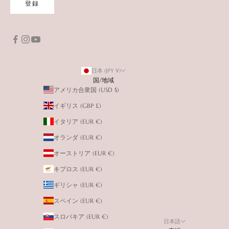
登録
日本 (JPY ¥)
国/地域
アメリカ合衆国 (USD $)
イギリス (GBP £)
イタリア (EUR €)
オランダ (EUR €)
オーストリア (EUR €)
キプロス (EUR €)
ギリシャ (EUR €)
スペイン (EUR €)
スロバキア (EUR €)
日本語