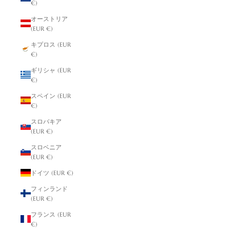
€)
オーストリア
(EUR €)
キプロス (EUR
€)
ギリシャ (EUR
€)
スペイン (EUR
€)
スロバキア
(EUR €)
スロベニア
(EUR €)
ドイツ (EUR €)
フィンランド
(EUR €)
フランス (EUR
€)