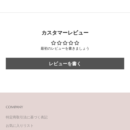
カスタマーレビュー
最初のレビューを書きましょう
レビューを書く
COMPANY
特定商取引法に基づく表記
お気に入りリスト