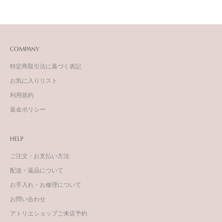
COMPANY
特定商取引法に基づく表記
お気に入りリスト
利用規約
返金ポリシー
HELP
ご注文・お支払い方法
配送・返品について
お手入れ・お修理について
お問い合わせ
アトリエショップご来店予約