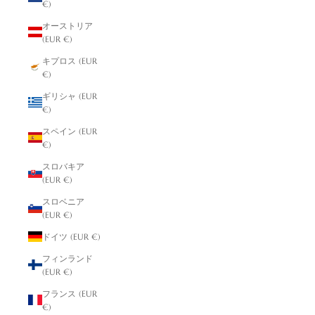
€)
オーストリア
(EUR €)
キプロス (EUR
€)
ギリシャ (EUR
€)
スペイン (EUR
€)
スロバキア
(EUR €)
スロベニア
(EUR €)
ドイツ (EUR €)
フィンランド
(EUR €)
フランス (EUR
€)